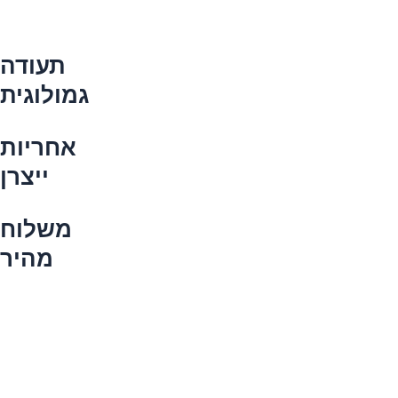
תעודה
גמולוגית
אחריות
ייצרן
משלוח
מהיר