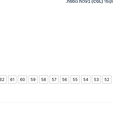
62
61
60
59
58
57
56
55
54
53
52