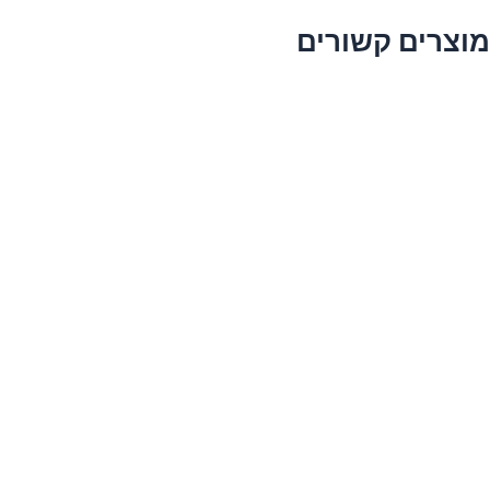
מוצרים קשורים