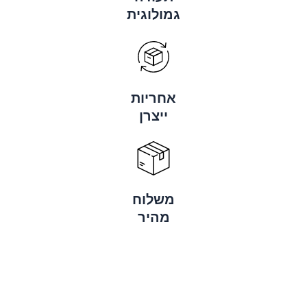
גמולוגית
אחריות
ייצרן
משלוח
מהיר