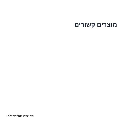
מוצרים קשורים
שרשרת סוליטר לב