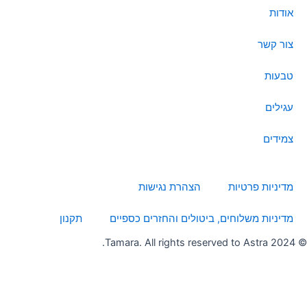
k
a
e
n
אודות
m
r
צור קשר
טבעות
עגילים
צמידים
מדיניות פרטיות
הצהרת נגישות
מדיניות משלוחים, ביטולים והחזרים כספיים
תקנון
© 2024 Tamara. All rights reserved to Astra.