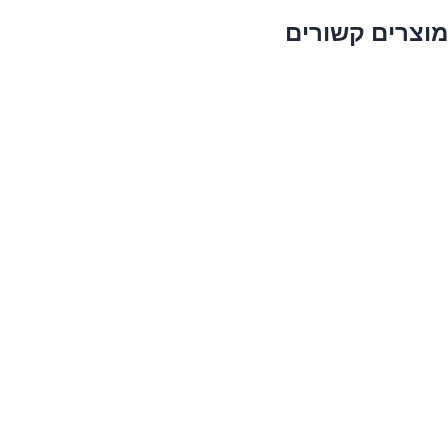
מוצרים קשורים