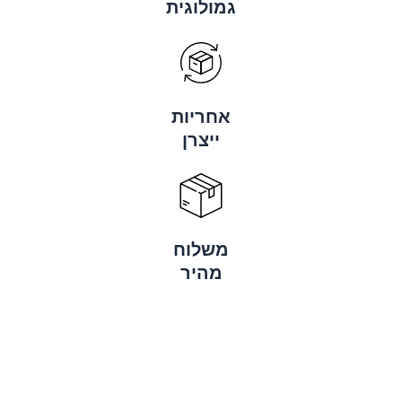
גמולוגית
אחריות
ייצרן
משלוח
מהיר