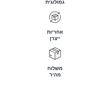
גמולוגית
אחריות
ייצרן
משלוח
מהיר