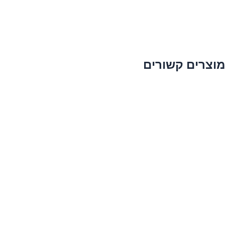
מוצרים קשורים