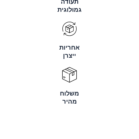
תעודה
גמולוגית
אחריות
ייצרן
משלוח
מהיר