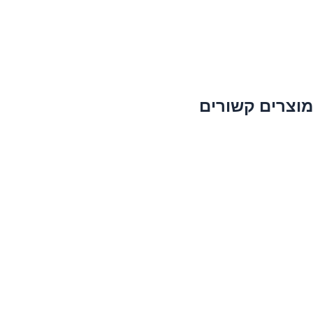
מוצרים קשורים