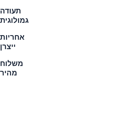
תעודה
גמולוגית
אחריות
ייצרן
משלוח
מהיר