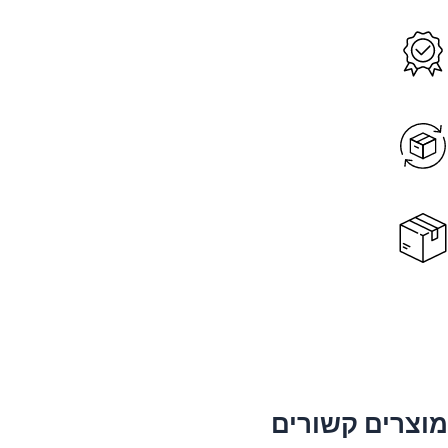
מוצרים קשורים