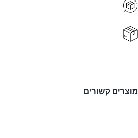
מוצרים קשורים