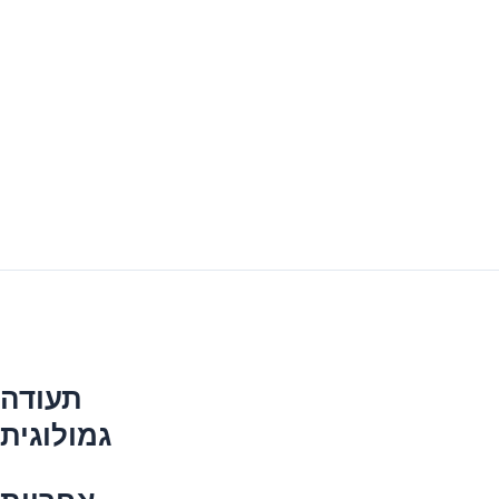
תעודה
גמולוגית