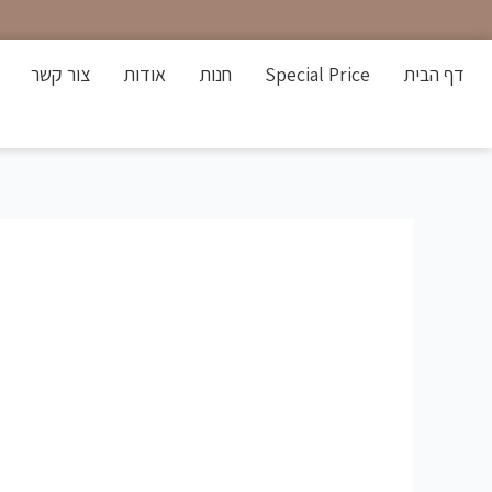
ילוג
תוכן
דף הבית
Special Price
חנות
אודות
צור קשר